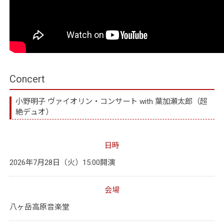
Concert
小野明子 ヴァイオリン・コンサート with 葉加瀬太郎（超
絶デュオ）
日時
2026年7月28日（火）15:00開演
会場
八ヶ岳高原音楽堂