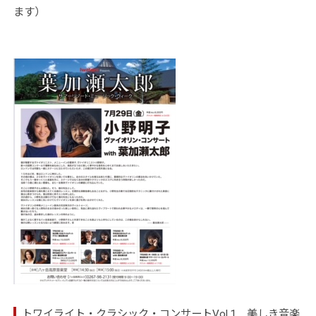
ます）
トワイライト・クラシック・コンサートVol.1 美しき音楽