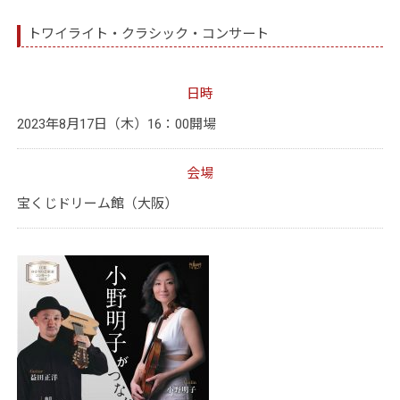
トワイライト・クラシック・コンサート
日時
2023年8月17日（木）16：00開場
会場
宝くじドリーム館（大阪）