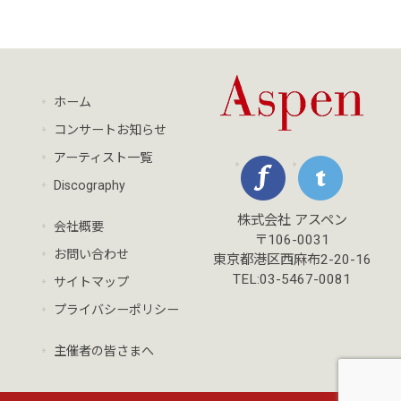
ホーム
コンサートお知らせ
アーティスト一覧
Discography
株式会社 アスペン
会社概要
〒106-0031
お問い合わせ
東京都港区西麻布2-20-16
TEL:03-5467-0081
サイトマップ
プライバシーポリシー
主催者の皆さまへ