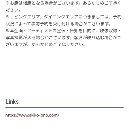
※お席は相席となる場合がございます。あらかじめご了承く
ださい。
※リビングエリア、ダイニングエリアにつきましては、予約
状況によって事前予約を受け付ける場合がございます。
※本企画・アーティストの宣伝・告知を目的に、映像収録・
写真撮影が入る場合がございます。客席が映り込む場合がご
ざいますが、あらかじめご了承ください。
Links
https://www.akiko-ono.com/