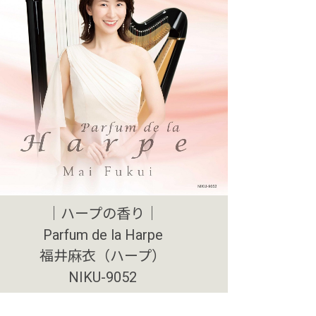
｜ハープの香り｜
Parfum de la Harpe
福井麻衣（ハープ）
NIKU-9052