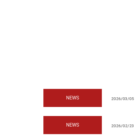
NEWS
2026/03/05
NEWS
2026/02/23