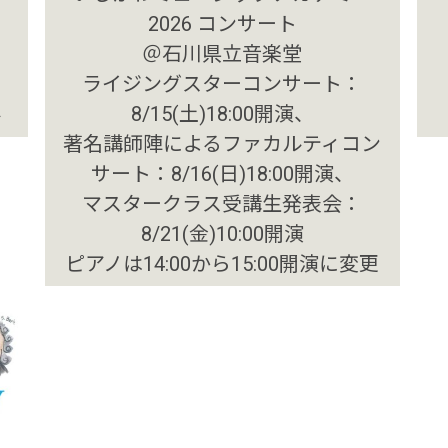
2026 コンサート
＠石川県立音楽堂
ライジングスターコンサート：
8/15(土)18:00開演、
ル
著名講師陣によるファカルティコン
サート：8/16(日)18:00開演、
マスタークラス受講生発表会：
8/21(金)10:00開演
ピアノは14:00から15:00開演に変更