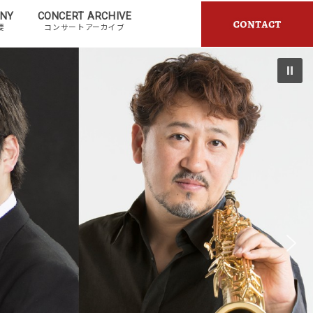
NY
CONCERT ARCHIVE
要
コンサートアーカイブ