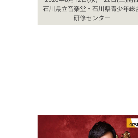
石川県立音楽堂・石川県青少年総
研修センター