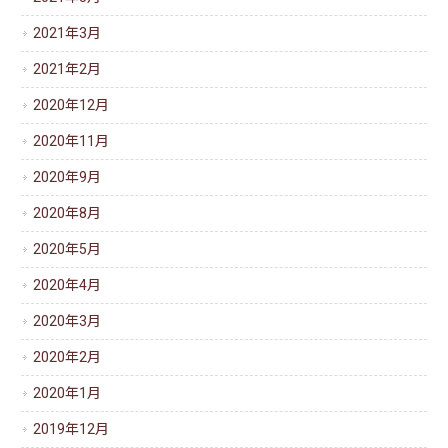
2021年3月
2021年2月
2020年12月
2020年11月
2020年9月
2020年8月
2020年5月
2020年4月
2020年3月
2020年2月
2020年1月
2019年12月