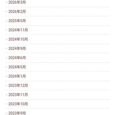
2026年3月
2026年2月
2025年5月
2024年11月
2024年10月
2024年9月
2024年6月
2024年5月
2024年1月
2023年12月
2023年11月
2023年10月
2023年9月