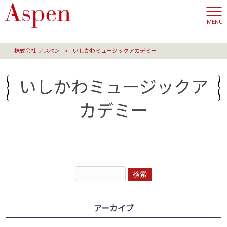
MENU
株式会社 アスペン
>
いしかわミュージックアカデミー
いしかわミュージックア
カデミー
アーカイブ