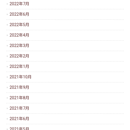
2022年7月
2022年6月
2022年5月
2022年4月
2022年3月
2022年2月
2022年1月
2021年10月
2021年9月
2021年8月
2021年7月
2021年6月
2021年5月