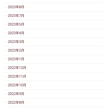
2023年8月
2023年7月
2023年5月
2023年4月
2023年3月
2023年2月
2023年1月
2022年12月
2022年11月
2022年10月
2022年9月
2022年8月