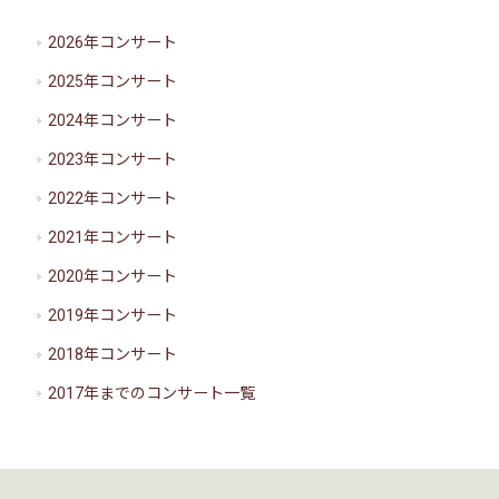
2026年コンサート
2025年コンサート
2024年コンサート
2023年コンサート
2022年コンサート
2021年コンサート
2020年コンサート
2019年コンサート
2018年コンサート
2017年までのコンサート一覧