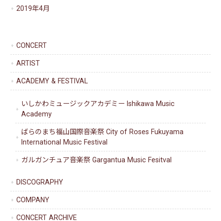
2019年4月
CONCERT
ARTIST
ACADEMY & FESTIVAL
いしかわミュージックアカデミー Ishikawa Music
Academy
ばらのまち福山国際音楽祭 City of Roses Fukuyama
International Music Festival
ガルガンチュア音楽祭 Gargantua Music Fesitval
DISCOGRAPHY
COMPANY
CONCERT ARCHIVE