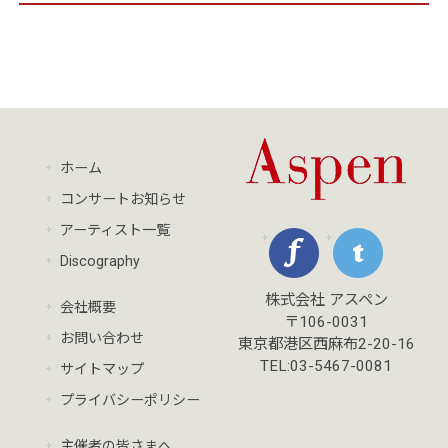
ホーム
コンサートお知らせ
アーティスト一覧
Discography
株式会社 アスペン
会社概要
〒106-0031
お問い合わせ
東京都港区西麻布2-20-16
TEL:03-5467-0081
サイトマップ
プライバシーポリシー
主催者の皆さまへ