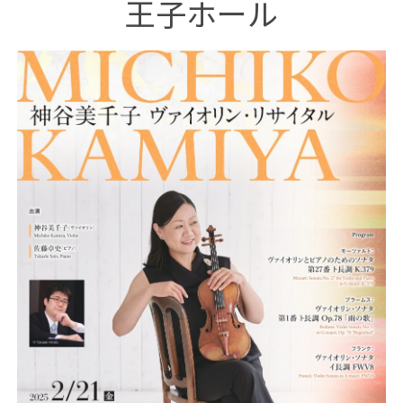
王子ホール