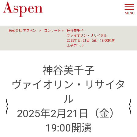
MENU
株式会社 アスペン
>
コンサート
>
神谷美千子
ヴァイオリン・リサイタル
2025年2月21日（金）19:00開演
王子ホール
神谷美千子
ヴァイオリン・リサイタ
ル
2025年2月21日（金）
19:00開演