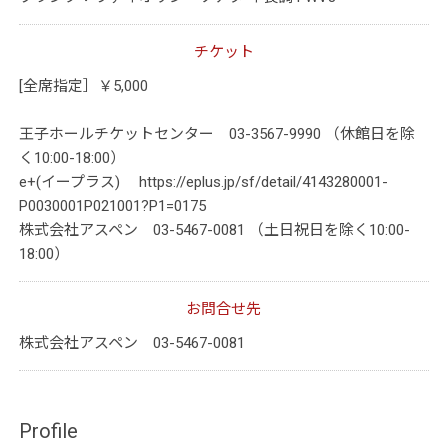
チケット
[全席指定］￥5,000
王子ホールチケットセンター 03-3567-9990 （休館日を除
く10:00-18:00）
e+(イープラス) https://eplus.jp/sf/detail/4143280001-
P0030001P021001?P1=0175
株式会社アスペン 03-5467-0081 （土日祝日を除く10:00-
18:00）
お問合せ先
株式会社アスペン 03-5467-0081
Profile