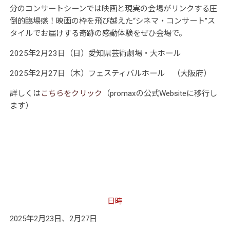
分のコンサートシーンでは映画と現実の会場がリンクする圧
倒的臨場感！映画の枠を飛び越えた“シネマ・コンサート”ス
タイルでお届けする奇跡の感動体験をぜひ会場で。
2025年2月23日（日）愛知県芸術劇場・大ホール
2025年2月27日（木）フェスティバルホール （大阪府）
詳しくは
こちらをクリック
（promaxの公式Websiteに移行し
ます）
日時
2025年2月23日、2月27日