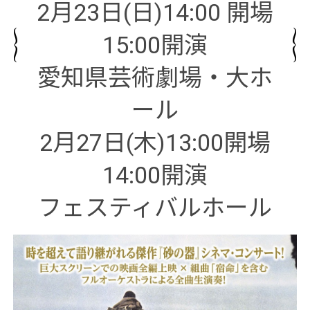
2月23日(日)14:00 開場
15:00開演
愛知県芸術劇場・大ホ
ール
2月27日(木)13:00開場
14:00開演
フェスティバルホール