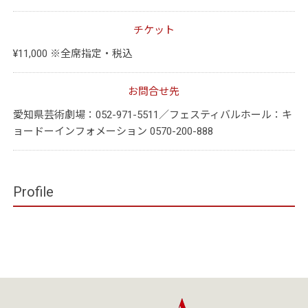
チケット
¥11,000 ※全席指定・税込
お問合せ先
愛知県芸術劇場：052-971-5511／フェスティバルホール：キ
ョードーインフォメーション 0570-200-888
Profile