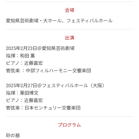
会場
愛知県芸術劇場・大ホール、フェスティバルホール
出演
2025年2月23日＠愛知県芸術劇場
指揮：和田 薫
ピアノ：近藤嘉宏
管弦楽 ：中部フィルハーモニー交響楽団
2025年2月27日＠フェスティバルホール（大阪）
指揮：栗田博文
ピアノ：近藤嘉宏
管弦楽：日本センチュリー交響楽団
プログラム
砂の器