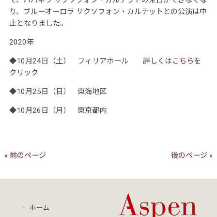
り、ブルーオーロラ サクソフォン・カルテットとの公演は中
止となりました。
2020年
◆10月24日（土） フィリアホール 詳しくは
こちらを
クリック
◆10月25日（日） 東海地区
◆10月26日
（月） 東京都内
« 前のページ
後のページ »
ホーム