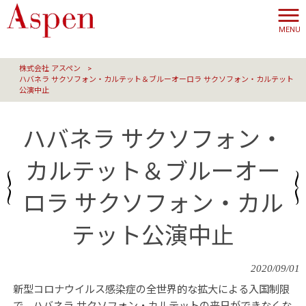
MENU
株式会社 アスペン
>
ハバネラ サクソフォン・カルテット＆ブルーオーロラ サクソフォン・カルテット
公演中止
ハバネラ サクソフォン・
カルテット＆ブルーオー
ロラ サクソフォン・カル
テット公演中止
2020/09/01
新型コロナウイルス感染症の全世界的な拡大による入国制限
で、ハバネラ サクソフォン・カルテットの来日ができなくな