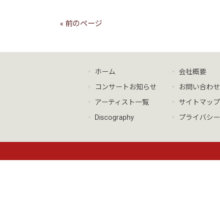
« 前のページ
ホーム
会社概要
コンサートお知らせ
お問い合わせ
アーティスト一覧
サイトマップ
Discography
プライバシー