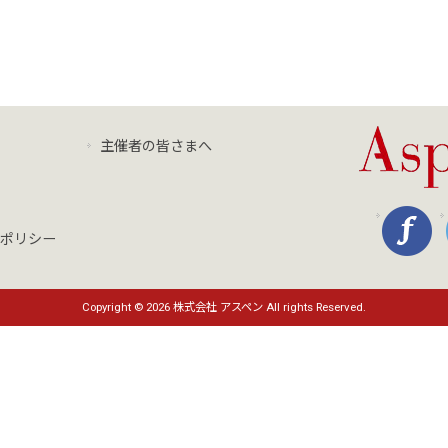
主催者の皆さまへ
ポリシー
Copyright © 2026 株式会社 アスペン All rights Reserved.