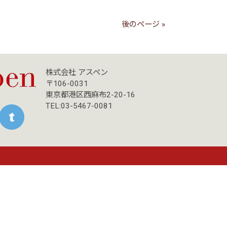
後のページ »
株式会社 アスペン
〒106-0031
東京都港区西麻布2-20-16
TEL:03-5467-0081